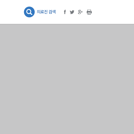
프린트
facebook
google plus
twitter
의료진 검색