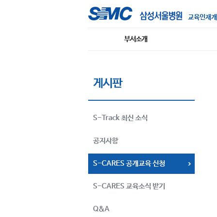
교육인재개
부서소개
게시판
S-Track 최신 소식
공지사항
S-CARES 공개교육 신청
S-CARES 교육소식 받기
Q&A