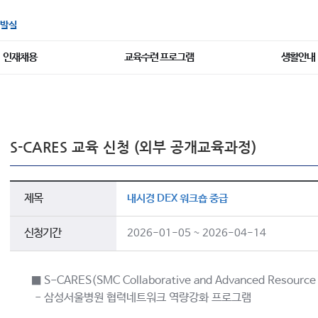
발실
인재채용
교육수련 프로그램
생활안내
S-CARES 교육 신청 (외부 공개교육과정)
제목
내시경 DEX 워크숍 중급
신청기간
2026-01-05 ~ 2026-04-14
■ S-CARES(SMC Collaborative and Advanced Resource 
- 삼성서울병원 협력네트워크 역량강화 프로그램