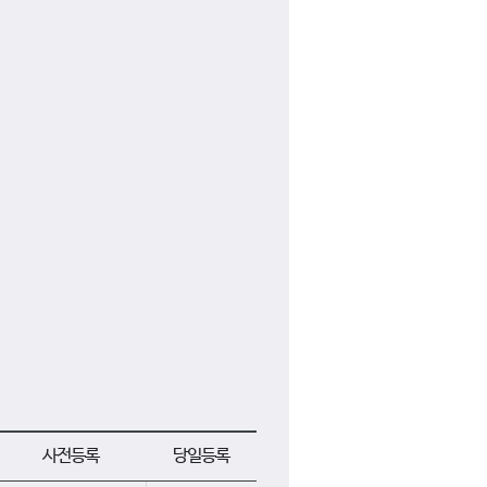
사전등록
당일등록