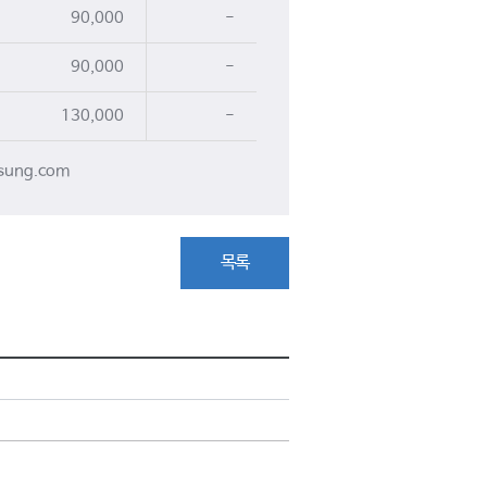
90,000
-
90,000
-
130,000
-
sung.com
목록