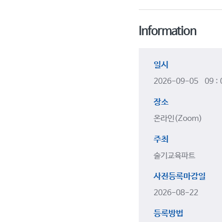
Information
일시
2026-09-05 09 :
장소
온라인(Zoom)
주최
술기교육파트
사전등록마감일
2026-08-22
등록방법