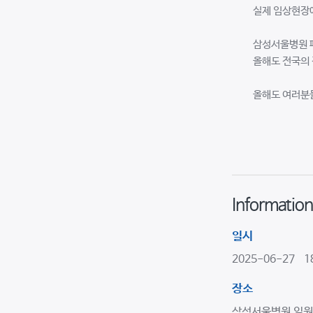
실제 임상현장
삼성서울병원 
올해도 전국의 
올해도 여러분
Information
일시
2025-06-27 18
장소
삼성서울병원 일원