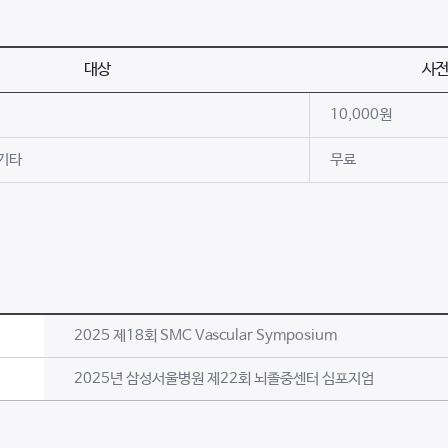
대상
사전
10,000원
 기타
무료
2025 제18회 SMC Vascular Symposium
2025년 삼성서울병원 제22회 뇌졸중센터 심포지엄