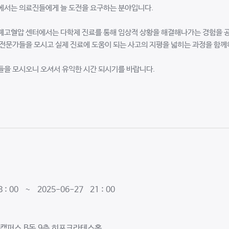
에서는 의료진들에게 늘 도전을 요구하는 분야입니다.
폐고혈압 센터에서는 다학제 진료를 통해 임상적 상황을 해결해나가는 경험을 
전문가들을 모시고 실제 진료에 도움이 되는 사고의 지평을 넓히는 과정을 함
들을 모시오니 오셔서 유익한 시간 되시기를 바랍니다.
 : 00 ~ 2025-06-27 21 : 00
캠퍼스 B동 9층 히포크라테스홀