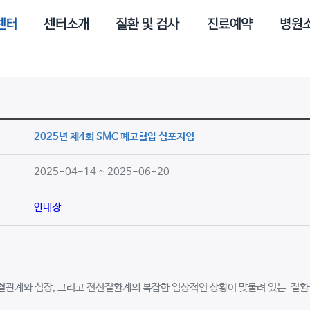
2025년 제4회 SMC 폐고혈압 심포지엄
2025-04-14 ~ 2025-06-20
안내장
관계와 심장, 그리고 전신질환계의 복잡한 임상적인 상황이 맞물려 있는 질환군