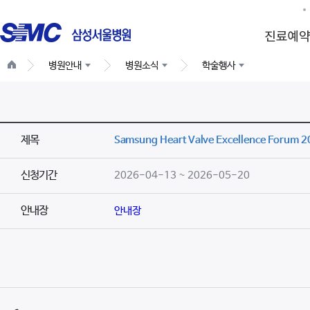
병원안내
병원소식
학술행사
제목
Samsung Heart Valve Excellence Forum 
신청기간
2026-04-13 ~ 2026-05-20
안내장
안내장