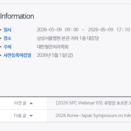
Information
일시
2026-05-09 09 : 00 ~ 2026-05-09 17 : 10
장소
삼성서울병원 본관 지하 1층 대강당
주최
대한혈관외과학회
사전등록마감일
2026년 5월 1일(금)
이전 글
[2026 SPC Webinar 05] 유방암 호르
다음 글
2026 Korea-Japan Symposium on Inbo