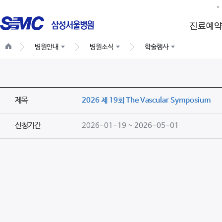
병원안내
병원소식
학술행사
제목
2026 제 19회 The Vascular Symposium
신청기간
2026-01-19 ~ 2026-05-01