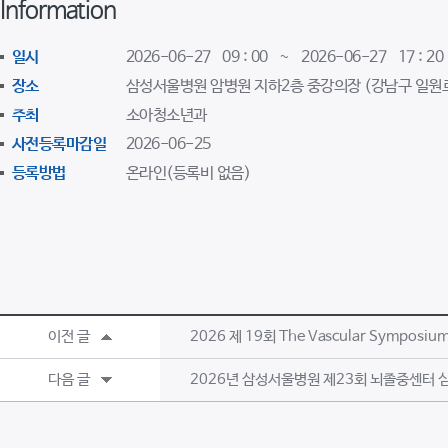
Information
일시
2026-06-27 09 : 00 ~ 2026-06-27 17 : 20
장소
삼성서울병원 암병원 지하2층 중강의장 (강남구 일원로
주최
소아청소년과
사전등록마감일
2026-06-25
등록방법
온라인(등록비 없음)
이전 글
2026 제 19회 The Vascular Symposiu
다음 글
2026년 삼성서울병원 제23회 뇌졸중센터 