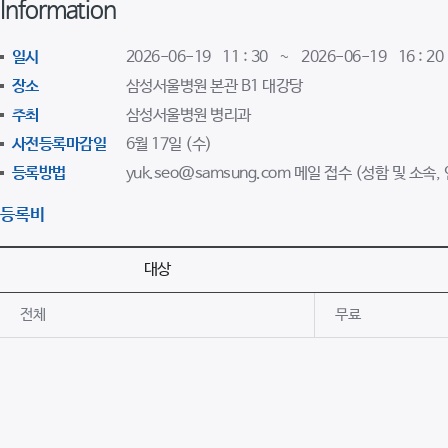
Information
일시
2026-06-19 11 : 30 ~ 2026-06-19 16 : 20
장소
삼성서울병원 본관 B1 대강당
주최
삼성서울병원 병리과
사전등록마감일
6월 17일 (수)
등록방법
yuk.seo@samsung.com 메일 접수 (성함 및 소속,
등록비
대상
전체
무료