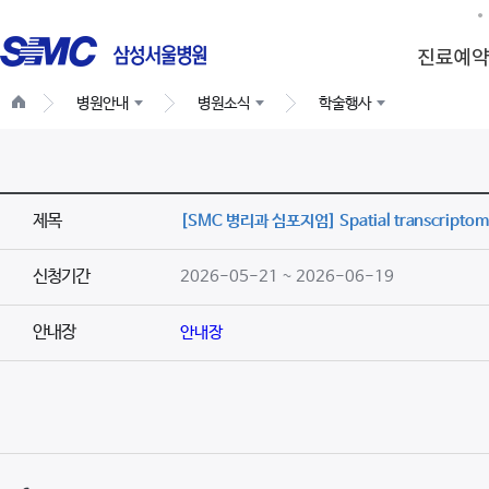
병원안내
병원소식
학술행사
제목
[SMC 병리과 심포지엄] Spatial transcriptomics
신청기간
2026-05-21 ~ 2026-06-19
안내장
안내장