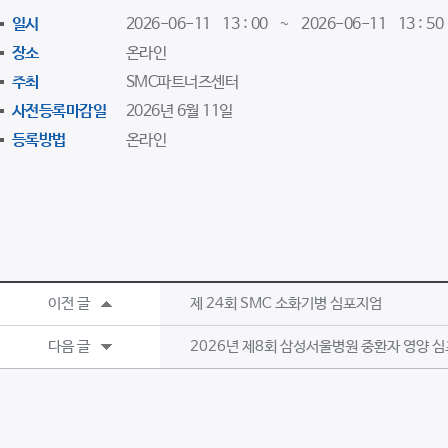
일시
2026-06-11 13 : 00 ~ 2026-06-11 13 : 50
장소
온라인
주최
SMC파트너즈센터
사전등록마감일
2026년 6월 11일
등록방법
온라인
이전 글
제 24회 SMC 소화기병 심포지엄
다음 글
2026년 제8회 삼성서울병원 중환자 영양 심포지엄 8t