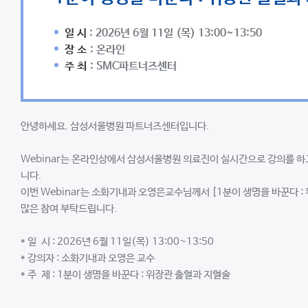
일 시
: 2026년 6월 11일 (목) 13:00~13:50
장 소
: 온라인
주 최
: SMC파트너즈센터
안녕하세요. 삼성서울병원 파트너즈센터입니다.
Webinar는 온라인상에서 삼성서울병원 의료진이 실시간으로 강의를 하고
니다.
이번 Webinar는 소화기내과 오영은교수님께서 [1분이 생명을 바꾼다 :
많은 참여 부탁드립니다.
* 일 시 : 2026년 6월 11일(목) 13:00~13:50
* 강의자 : 소화기내과 오영은 교수
* 주 제 : 1분이 생명을 바꾼다 : 위장관 출혈과 지혈술