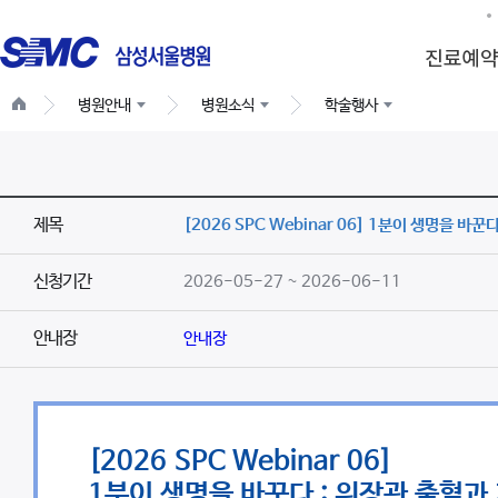
병원안내
병원소식
학술행사
제목
[2026 SPC Webinar 06] 1분이 생명을 바
신청기간
2026-05-27 ~ 2026-06-11
안내장
안내장
[2026 SPC Webinar 06]
1분이 생명을 바꾼다 : 위장관 출혈과