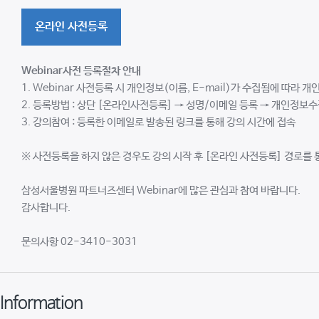
온라인 사전등록
Webinar
사전 등록절차 안내
1. Webinar 사전등록 시 개인정보(이름, E-mail)가 수집됨에 따라 
2. 등록방법 : 상단 [온라인사전등록] → 성명/이메일 등록 → 개인정보수
3. 강의참여 : 등록한 이메일로 발송된 링크를 통해 강의 시간에 접속
※ 사전등록을 하지 않은 경우도 강의 시작 후 [온라인 사전등록] 경로를 
삼성서울병원 파트너즈센터 Webinar에 많은 관심과 참여 바랍니다.
감사합니다.
문의사항 02-3410-3031
Information