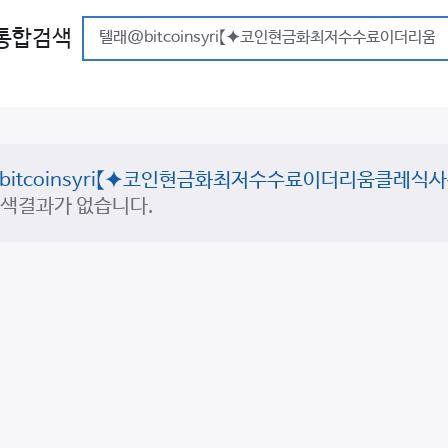
통합검색
bitcoinsyri【⯌코인현금화최저수수료이더리움클레식
검색결과가 없습니다.