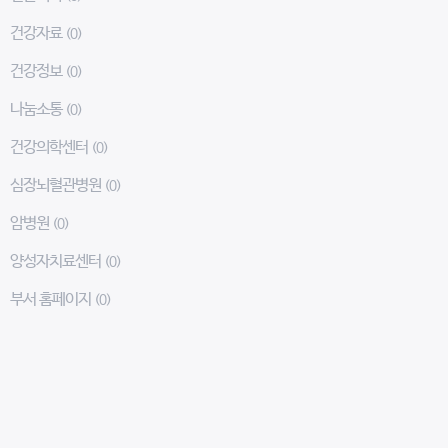
건강자료
(0)
건강정보
(0)
나눔소통
(0)
건강의학센터
(0)
심장뇌혈관병원
(0)
암병원
(0)
양성자치료센터
(0)
부서 홈페이지
(0)