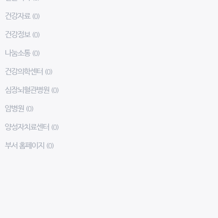
건강자료
(0)
건강정보
(0)
나눔소통
(0)
건강의학센터
(0)
심장뇌혈관병원
(0)
암병원
(0)
양성자치료센터
(0)
부서 홈페이지
(0)