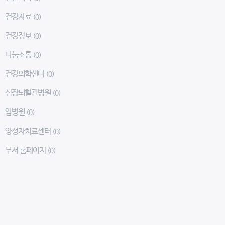
건강자료
(0)
건강정보
(0)
나눔소통
(0)
건강의학센터
(0)
심장뇌혈관병원
(0)
암병원
(0)
양성자치료센터
(0)
부서 홈페이지
(0)