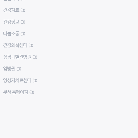
건강자료
(0)
건강정보
(0)
나눔소통
(0)
건강의학센터
(0)
심장뇌혈관병원
(0)
암병원
(0)
양성자치료센터
(0)
부서 홈페이지
(0)