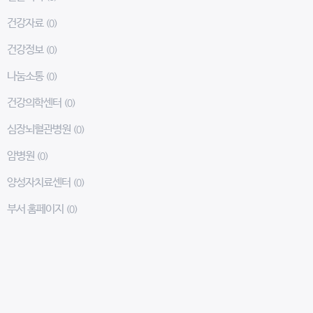
건강자료
(0)
건강정보
(0)
나눔소통
(0)
건강의학센터
(0)
심장뇌혈관병원
(0)
암병원
(0)
양성자치료센터
(0)
부서 홈페이지
(0)