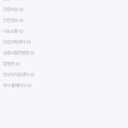
건강자료
(0)
건강정보
(0)
나눔소통
(0)
건강의학센터
(0)
심장뇌혈관병원
(0)
암병원
(0)
양성자치료센터
(0)
부서 홈페이지
(0)