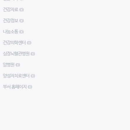
건강자료
(0)
건강정보
(0)
나눔소통
(0)
건강의학센터
(0)
심장뇌혈관병원
(0)
암병원
(0)
양성자치료센터
(0)
부서 홈페이지
(0)