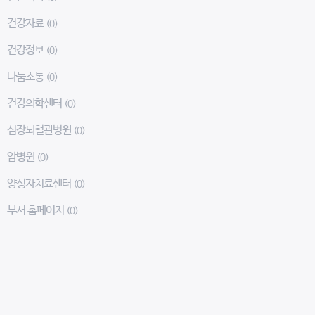
건강자료
(0)
건강정보
(0)
나눔소통
(0)
건강의학센터
(0)
심장뇌혈관병원
(0)
암병원
(0)
양성자치료센터
(0)
부서 홈페이지
(0)