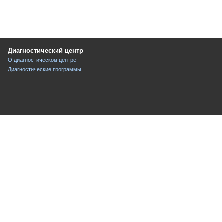
Диагностический центр
О диагностическом центре
Диагностические программы
ice