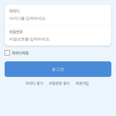
아이디
비밀번호
아이디저장
로그인
아이디 찾기
비밀번호 찾기
회원가입