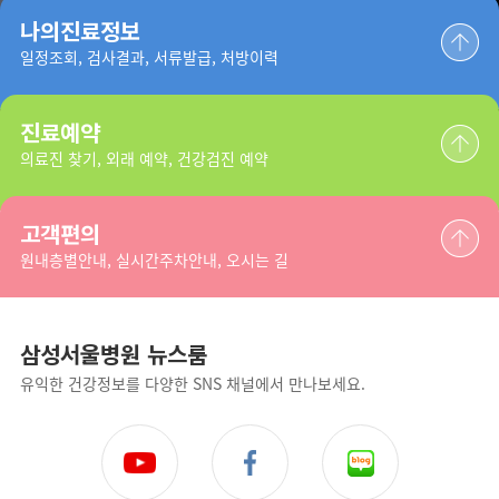
나의진료정보
일정조회, 검사결과, 서류발급, 처방이력
진료예약
의료진 찾기, 외래 예약, 건강검진 예약
고객편의
원내층별안내, 실시간주차안내, 오시는 길
삼성서울병원 뉴스룸
유익한 건강정보를 다양한 SNS 채널에서 만나보세요.