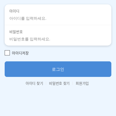
아이디
비밀번호
아이디저장
로그인
아이디 찾기
비밀번호 찾기
회원가입