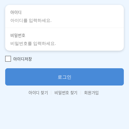
아이디
비밀번호
아이디저장
로그인
아이디 찾기
비밀번호 찾기
회원가입