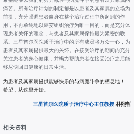
希望能够以我们的努力减轻与病魔斗争的患者及其家属的
痛苦。所有治疗计划的制定都是以患者及其家属的立场为
前提，充分强调患者自身在整个治疗过程中所起到的作
用，不再单纯地以癌变组织治疗为唯一目的，而是充分体
现患者关怀的理念，与患者及其家属保持最为紧密的联
系。三星首尔医院质子治疗中的所有成员将万众一心，为
患者及其家属提供最大的关怀。在接受治疗的期间内充分
关注患者的身心健康，并竭力帮助患者在接受治疗之后能
够尽快回归健康的日常生活。
为患者及其家属提供能够快乐的与病魔斗争的栖息地！
希望，从这里开始。
三星首尔医院质子治疗中心主任教授
朴熙哲
相关资料