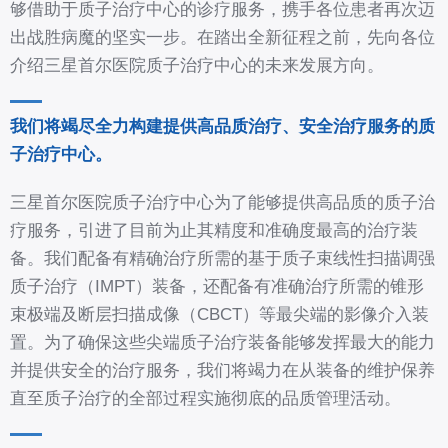
够借助于质子治疗中心的诊疗服务，携手各位患者再次迈
出战胜病魔的坚实一步。在踏出全新征程之前，先向各位
介绍三星首尔医院质子治疗中心的未来发展方向。
我们将竭尽全力构建提供高品质治疗、安全治疗服务的质
子治疗中心。
三星首尔医院质子治疗中心为了能够提供高品质的质子治
疗服务，引进了目前为止其精度和准确度最高的治疗装
备。我们配备有精确治疗所需的基于质子束线性扫描调强
质子治疗（IMPT）装备，还配备有准确治疗所需的锥形
束极端及断层扫描成像（CBCT）等最尖端的影像介入装
置。为了确保这些尖端质子治疗装备能够发挥最大的能力
并提供安全的治疗服务，我们将竭力在从装备的维护保养
直至质子治疗的全部过程实施彻底的品质管理活动。