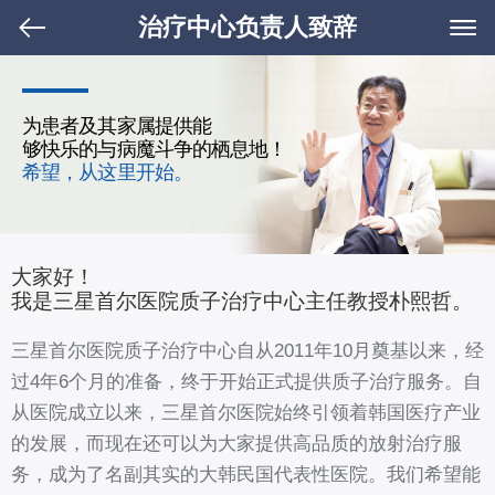
治疗中心负责人致辞
为患者及其家属提供能
够快乐的与病魔斗争的栖息地！
希望，从这里开始。
大家好！
我是三星首尔医院质子治疗中心主任教授朴熙哲。
三星首尔医院质子治疗中心自从2011年10月奠基以来，经
过4年6个月的准备，终于开始正式提供质子治疗服务。自
从医院成立以来，三星首尔医院始终引领着韩国医疗产业
的发展，而现在还可以为大家提供高品质的放射治疗服
务，成为了名副其实的大韩民国代表性医院。我们希望能