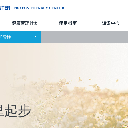
PROTON THERAPY CENTER
治疗中心简介
差异性
里起步