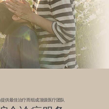
为提供最佳治疗而组成顶级医疗团队