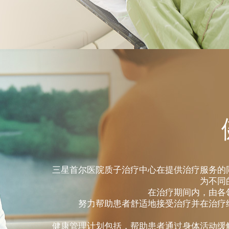
三星首尔医院质子治疗中心在提供治疗服务的
为不同
在治疗期间内，由各
努力帮助患者舒适地接受治疗并在治疗
健康管理计划包括，帮助患者通过身体活动缓