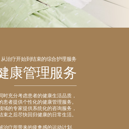
从治疗开始到结束的综合护理服务
健康管理服务
同时充分考虑患者的健康生活品质，
的患者提供个性化的健康管理服务。
领域的专家提供系统化的咨询服务，
结束之后尽快回归健康的日常生活。
解治疗所带来的疲惫感的运动计划、