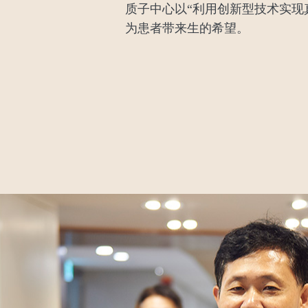
质子中心以“利用创新型技术实现
为患者带来生的希望。