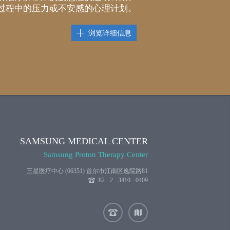
过程中的压力或不安感的心理计划。
浏览详细信息
SAMSUNG MEDICAL CENTER
Samsung Proton Therapy Center
三星医疗中心 (06351) 首尔市江南区逸院路81
82 - 2 - 3410 - 0409