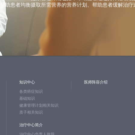
帮助患者均衡摄取所需营养的营养计划、帮助患者缓解治疗
知识中心
医师阵容介绍
各类癌症知识
基础知识
健康管理计划相关知识
质子相关知识
治疗中心简介
治疗中心负责人致辞