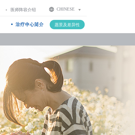
CHINESE
医师阵容介绍
愿景及差异性