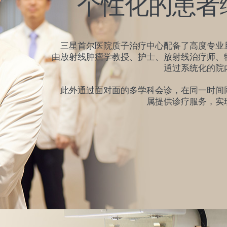
个性化的患者
三星首尔医院质子治疗中心配备了高度专业
由放射线肿瘤学教授、护士、放射线治疗师、
通过系统化的院
此外通过面对面的多学科会诊，在同一时间
属提供诊疗服务，实