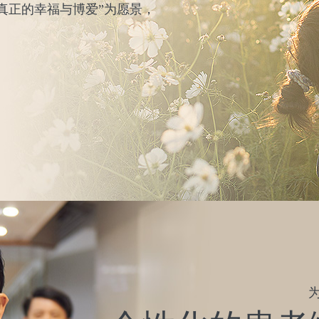
真正的幸福与博爱”为愿景，