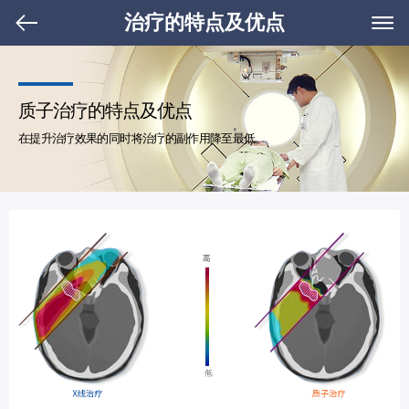
治疗的特点及优点
质子治疗的特点及优点
在提升治疗效果的同时将治疗的副作用降至最低。