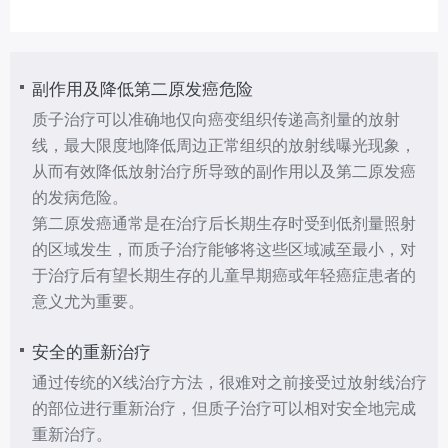
副作用及降低第二原发癌危险
质子治疗可以准确地仅向癌变组织传递高剂量的放射
线，最大限度地降低周边正常组织的放射线曝光现象，
从而有效降低放射治疗所导致的副作用以及第二原发癌
的发病危险。
第二原发癌通常是在治疗后长期生存时受到低剂量照射
的区域发生，而质子治疗能够将这些区域减至最小，对
于治疗后有望长期生存的儿童早期癌或年轻癌症患者的
意义尤为重要。
安全的重新治疗
通过传统的X线治疗方法，很难对之前接受过放射线治疗
的部位进行重新治疗，但质子治疗可以相对安全地完成
重新治疗。