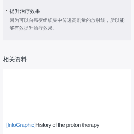
提升治疗效果
因为可以向癌变组织集中传递高剂量的放射线，所以能
够有效提升治疗效果。
相关资料
[InfoGraphic]
History of the proton therapy