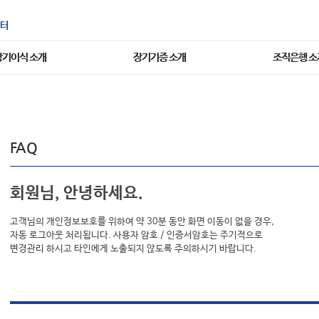
터
장기이식 소개
장기기증 소개
조직은행 소
FAQ
회원님, 안녕하세요.
고객님의 개인정보보호를 위하여 약 30분 동안 화면 이동이 없을 경우,
자동 로그아웃 처리됩니다. 사용자 암호 / 인증서암호는 주기적으로
변경관리 하시고 타인에게 노출되지 않도록 주의하시기 바랍니다.