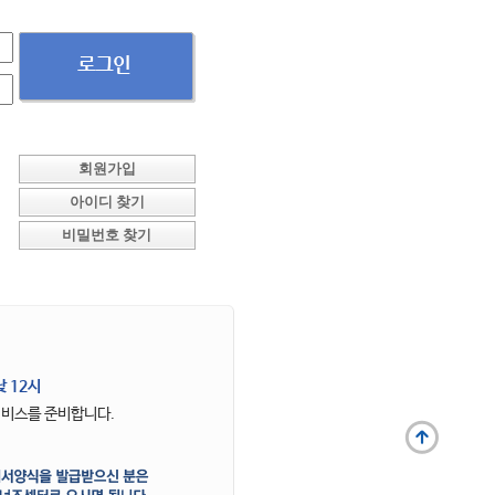
회원가입
아이디 찾기
비밀번호 찾기
낮 12시
서비스를 준비합니다.