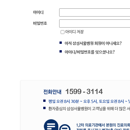
아이디
비밀번호
아이디 저장
아직 삼성서울병원 회원이 아니세요?
아이디/비밀번호를 잊으셨나요?
평일 오전 8시 30분 ~ 오후 5시, 토요일 오전 8시 ~ 
환자중심의 삼성서울병원이 고객님을 위해 더 많은 