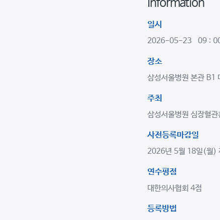
Information
일시
2026-05-23 09 : 
장소
삼성서울병원 본관 B1
주최
삼성서울병원 심장혈관
사전등록마감일
2026년 5월 18일(월)
연수평점
대한의사협회 4점
등록방법