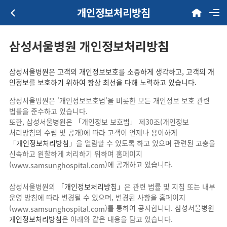
개인정보처리방침
삼성서울병원 개인정보처리방침
삼성서울병원은 고객의 개인정보보호를 소중하게 생각하고, 고객의 개
인정보를 보호하기 위하여 항상 최선을 다해 노력하고 있습니다.
삼성서울병원은 '개인정보보호법'을 비롯한 모든 개인정보 보호 관련
법률을 준수하고 있습니다.
또한, 삼성서울병원은 「개인정보 보호법」 제30조(개인정보
처리방침의 수립 및 공개)에 따라 고객이 언제나 용이하게
「
개인정보처리방침
」을 열람할 수 있도록 하고 있으며 관련된 고충을
신속하고 원할하게 처리하기 위하여 홈페이지
(
)에 공개하고 있습니다.
www.samsunghospital.com
삼성서울병원의 「
개인정보처리방침
」은 관련 법률 및 지침 또는 내부
운영 방침에 따라 변경될 수 있으며, 변경된 사항을 홈페이지
(
)를 통하여 공지합니다. 삼성서울병원
www.samsunghospital.com
개인정보처리방침
은 아래와 같은 내용을 담고 있습니다.