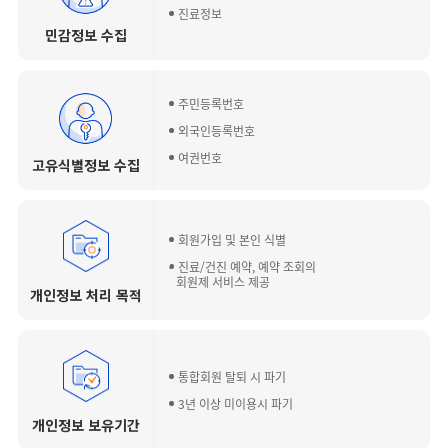
진료정보
민감정보 수집
주민등록번호
외국인등록번호
여권번호
고유식별정보 수집
회원가입 및 본인 식별
진료/건진 예약, 예약 조회의
회원제 서비스 제공
개인정보 처리 목적
통합회원 탈퇴 시 파기
3년 이상 미이용시 파기
개인정보 보유기간