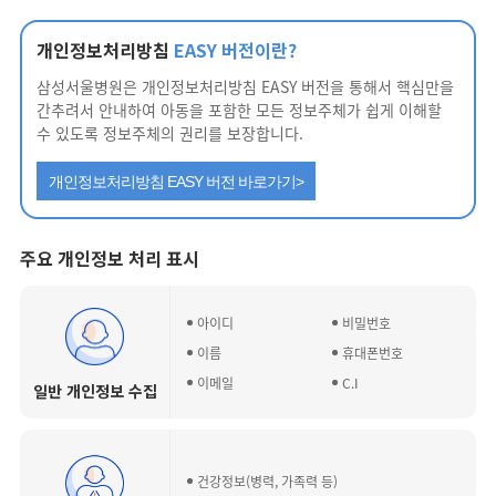
개인정보처리방침
EASY 버전이란?
삼성서울병원은 개인정보처리방침 EASY 버전을 통해서 핵심만을
간추려서 안내하여 아동을 포함한 모든 정보주체가 쉽게 이해할
수 있도록 정보주체의 권리를 보장합니다.
개인정보처리방침 EASY 버전 바로가기>
주요 개인정보 처리 표시
아이디
비밀번호
이름
휴대폰번호
이메일
C.I
일반 개인정보 수집
건강정보(병력, 가족력 등)