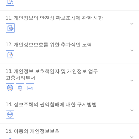
11. 개인정보의 안전성 확보조치에 관한 사항
12. 개인정보보호를 위한 추가적인 노력
13. 개인정보 보호책임자 및 개인정보 업무
고충처리부서
14. 정보주체의 권익침해에 대한 구제방법
15. 아동의 개인정보보호