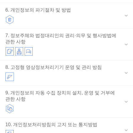
6. 개인정보의 파기절차 및 방법
7. 정보주체와 법정대리인의 권리·의무 및 행사방법에
관한 사항
8. 고정형 영상정보처리기기 운영 및 관리 방침
9. 개인정보의 자동 수집 장치의 설치, 운영 및 거부에
관한 사항
10. 개인정보처리방침의 고지 또는 통지방법