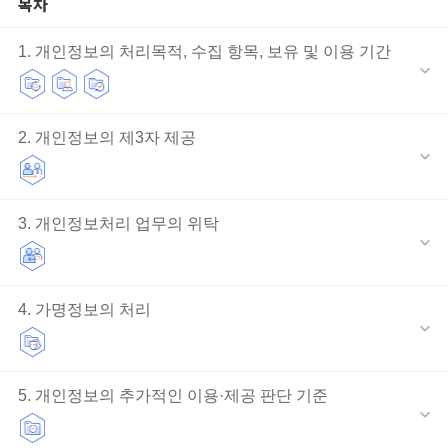
목차
1. 개인정보의 처리목적, 수집 항목, 보유 및 이용 기간
2. 개인정보의 제3자 제공
3. 개인정보처리 업무의 위탁
4. 가명정보의 처리
5. 개인정보의 추가적인 이용·제공 판단 기준