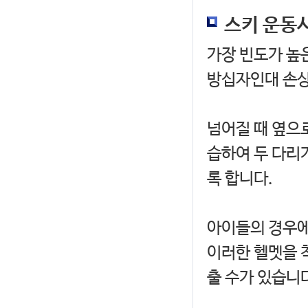
스키 운동시
가장 빈도가 높은
방십자인대 손상
넘어질 때 옆으
습하여 두 다리
록 합니다.
아이들의 경우에
이러한 헬멧을 
출 수가 있습니