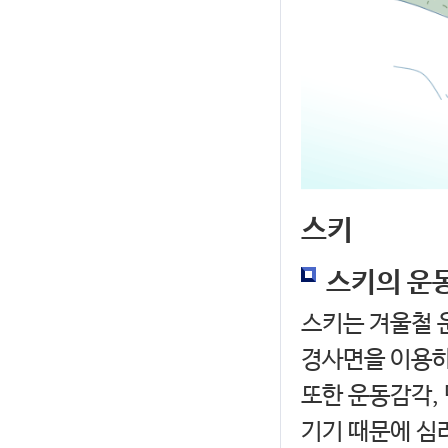
스키
스키의 운
스키는 겨울철 
경사면을 이용하
또한 운동감각,
기기 때문에 심