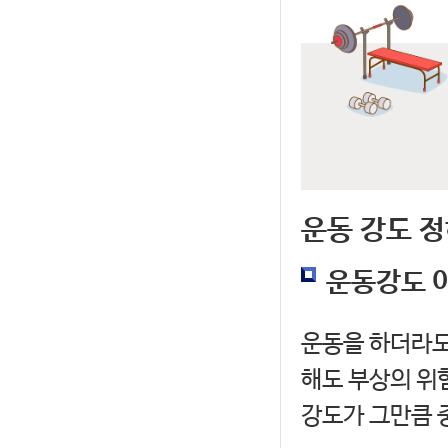
운동 강도 
운동강도 
운동을 하더라도
해도 부상의 위
강도가 그만큼 