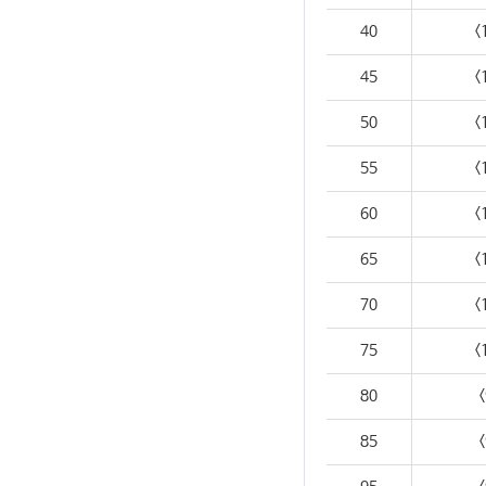
40
<
45
<
50
<
55
<
60
<
65
<
70
<
75
<
80
<
85
<