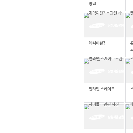
방법
체력이란?
인라인 스케이트