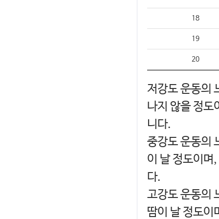
18
19
20
저강도 운동의 
나지 않을 정도이
니다.
중강도 운동의 느
이 날 정도이며,
다.
고강도 운동의 
땀이 날 정도이