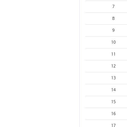
7
8
9
10
11
12
13
14
15
16
17