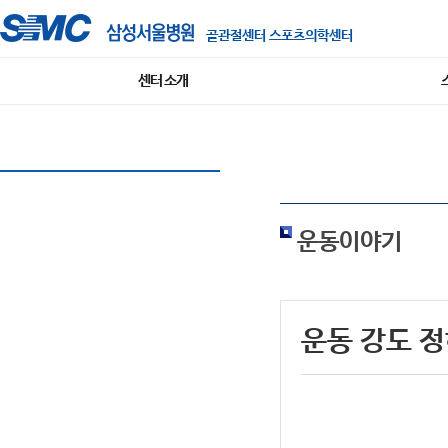
골관절센터 스포츠의학센터
센터 소개
운동이야기
운동 강도 