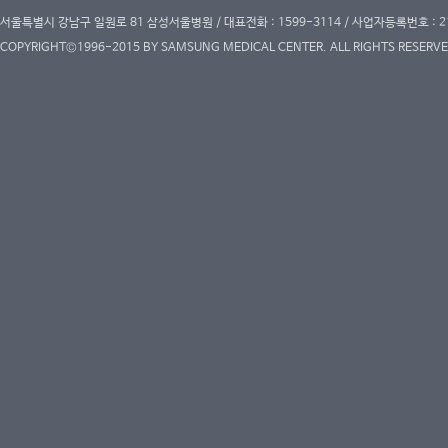
서울특별시 강남구 일원로 81 삼성서울병원 / 대표전화 : 1599-3114 / 사업자등록번호 : 2
COPYRIGHT©1996-2015 BY SAMSUNG MEDICAL CENTER. ALL RIGHTS RESERVE