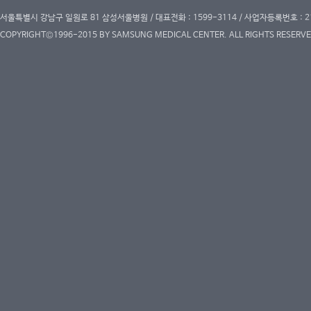
서울특별시 강남구 일원로 81 삼성서울병원 / 대표전화 : 1599-3114 / 사업자등록번호 : 2
COPYRIGHT©1996-2015 BY SAMSUNG MEDICAL CENTER. ALL RIGHTS RESERVE