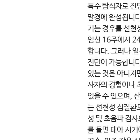
특수 탐식자로 진단
말경에 완성됩니다.
기는 경우를 선천
임신 16주에서 
합니다. 그러나 일
진단이 가능합니다
있는 것은 아니지
사자의 경험이나 
있을 수 있으며, 
는 선천성 심질환도
성 및 초음파 검사
를 들면 태아 시기