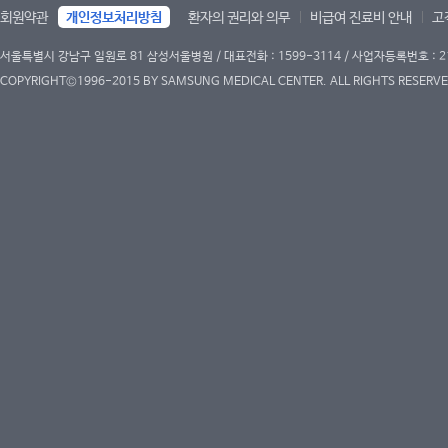
회원약관
개인정보처리방침
환자의 권리와 의무
비급여 진료비 안내
고
서울특별시 강남구 일원로 81 삼성서울병원 / 대표전화 : 1599-3114 / 사업자등록번호 : 2
COPYRIGHT©1996-2015 BY SAMSUNG MEDICAL CENTER. ALL RIGHTS RESERVE