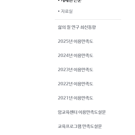
게재된 논문
자료실
삶의 질 연구 최신동향
2025년 이용만족도
2024년 이용만족도
2023년 이용만족도
2022년 이용만족도
2021년 이용만족도
암교육센터 이용만족도설문
교육프로그램 만족도설문