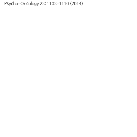
Psycho-Oncology 23: 1103-1110 (2014)