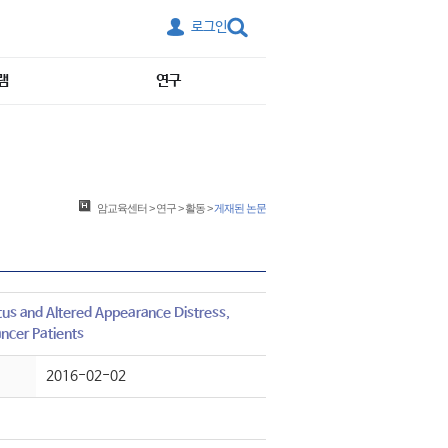
로그인
램
연구
암교육센터
>
연구
>
활동
>
게재된 논문
us and Altered Appearance Distress,
ncer Patients
2016-02-02