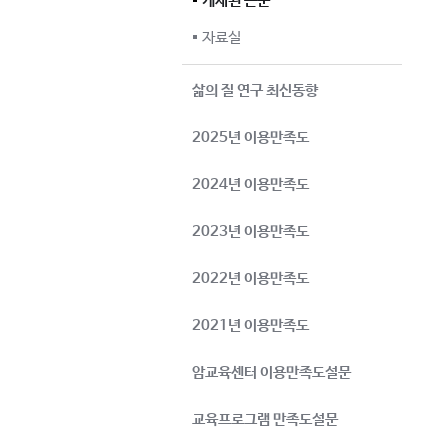
게재된 논문
자료실
삶의 질 연구 최신동향
2025년 이용만족도
2024년 이용만족도
2023년 이용만족도
2022년 이용만족도
2021년 이용만족도
암교육센터 이용만족도설문
교육프로그램 만족도설문