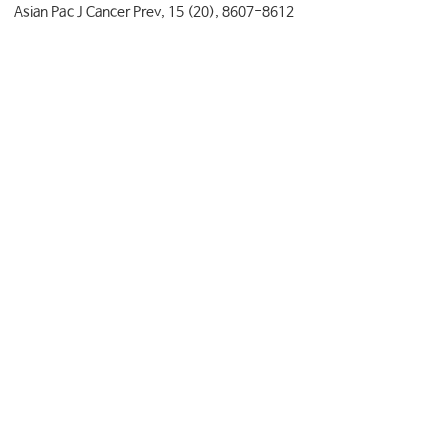
Asian Pac J Cancer Prev, 15 (20), 8607-8612