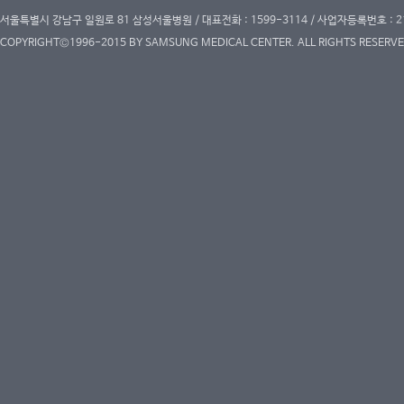
서울특별시 강남구 일원로 81 삼성서울병원 / 대표전화 : 1599-3114 / 사업자등록번호 : 2
COPYRIGHT©1996-2015 BY SAMSUNG MEDICAL CENTER. ALL RIGHTS RESERVE