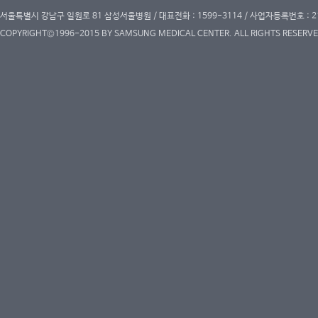
서울특별시 강남구 일원로 81 삼성서울병원 / 대표전화 : 1599-3114 / 사업자등록번호 : 2
COPYRIGHT©1996-2015 BY SAMSUNG MEDICAL CENTER. ALL RIGHTS RESERVE