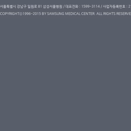
서울특별시 강남구 일원로 81 삼성서울병원 / 대표전화 : 1599-3114 / 사업자등록번호 : 2
COPYRIGHT©1996-2015 BY SAMSUNG MEDICAL CENTER. ALL RIGHTS RESERVE