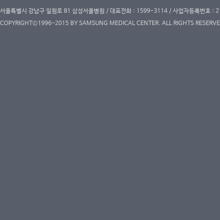
서울특별시 강남구 일원로 81 삼성서울병원 / 대표전화 : 1599-3114 / 사업자등록번호 : 2
COPYRIGHT©1996-2015 BY SAMSUNG MEDICAL CENTER. ALL RIGHTS RESERVE