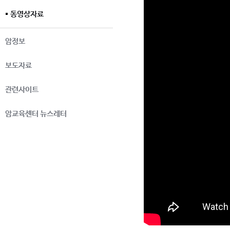
동영상자료
암정보
보도자료
관련사이트
암교육센터 뉴스레터