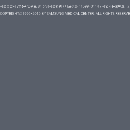
서울특별시 강남구 일원로 81 삼성서울병원 / 대표전화 : 1599-3114 / 사업자등록번호 : 2
COPYRIGHT©1996-2015 BY SAMSUNG MEDICAL CENTER. ALL RIGHTS RESERVE