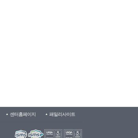
센터홈페이지
패밀리사이트