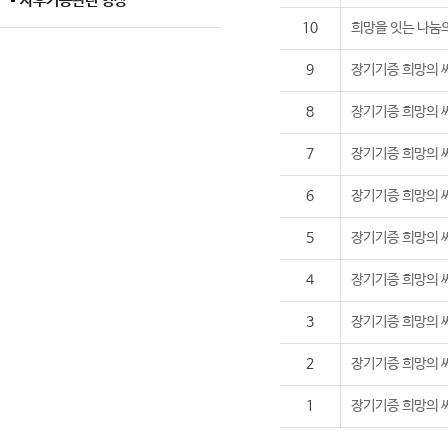
사후기증관련 영상
10
희망을 잇는 나눔의
9
장기기증 희망의 
8
장기기증 희망의 
7
장기기증 희망의 
6
장기기증 희망의 
5
장기기증 희망의 
4
장기기증 희망의 
3
장기기증 희망의 
2
장기기증 희망의 
1
장기기증 희망의 