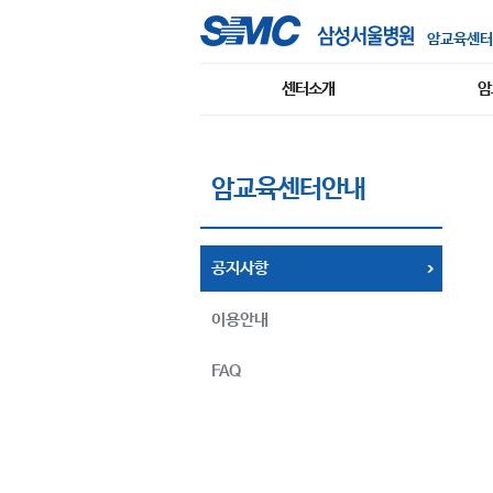
암교육센터
센터소개
암
암교육센터안내
공지사항
이용안내
FAQ