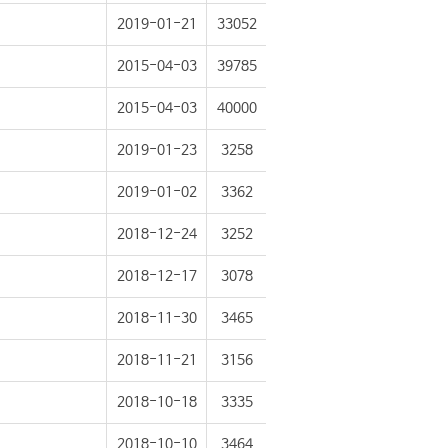
2019-01-21
33052
2015-04-03
39785
2015-04-03
40000
2019-01-23
3258
2019-01-02
3362
2018-12-24
3252
2018-12-17
3078
2018-11-30
3465
2018-11-21
3156
2018-10-18
3335
2018-10-10
3464