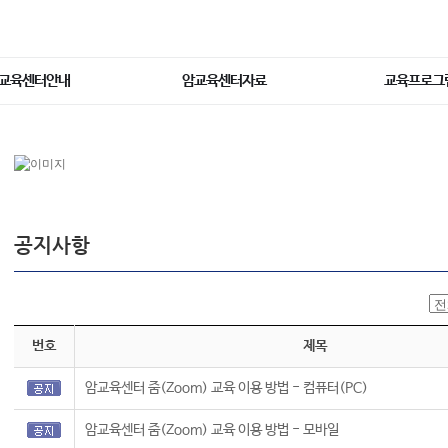
교육센터안내
암교육센터자료
교육프로그
공지사항
번호
제목
암교육센터 줌(Zoom) 교육 이용 방법 - 컴퓨터(PC)
암교육센터 줌(Zoom) 교육 이용 방법 - 모바일