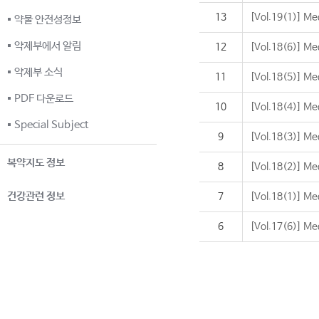
13
[Vol.19(1)] Me
약물 안전성정보
약제부에서 알림
12
[Vol.18(6)] Me
약제부 소식
11
[Vol.18(5)] Me
PDF 다운로드
10
[Vol.18(4)] Me
Special Subject
9
[Vol.18(3)] Me
복약지도 정보
8
[Vol.18(2)] Me
건강관련 정보
7
[Vol.18(1)] Me
6
[Vol.17(6)] Me