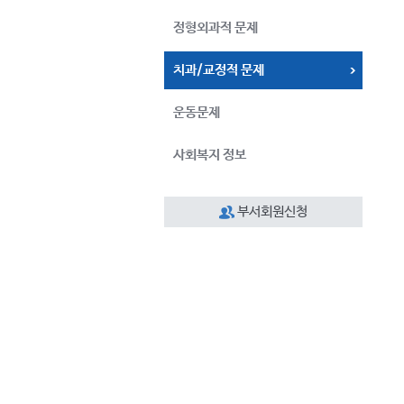
정형외과적 문제
치과/교정적 문제
운동문제
사회복지 정보
부서회원신청