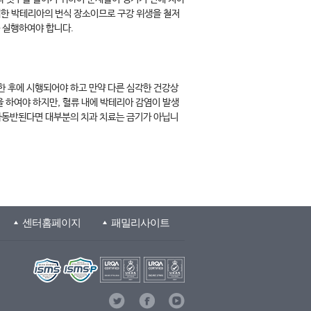
유해한 박테리아의 번식 장소이므로 구강 위생을 철저
꼭 실행하여야 합니다.
한 후에 시행되어야 하고 만약 다른 심각한 건강상
 하여야 하지만, 혈류 내에 박테리아 감염이 발생
가동반된다면 대부분의 치과 치료는 금기가 아닙니
센터홈페이지
패밀리사이트