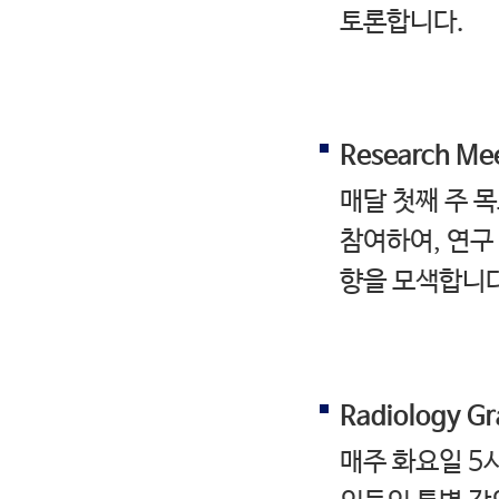
토론합니다.
Research Me
매달 첫째 주 
참여하여, 연구
향을 모색합니다
Radiology G
매주 화요일 5