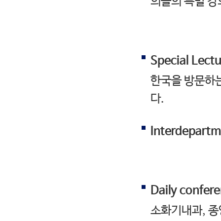
의들의 특별 강
Special Lectu
한국을 방문하는 
다.
Interdepartm
Daily confer
소화기내과, 종