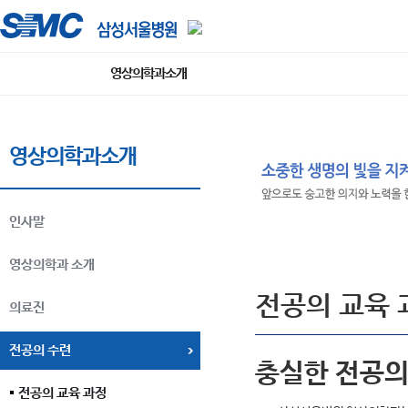
영상의학과소개
영상의학과소개
인사말
영상의학과 소개
전공의 교육 
의료진
전공의 수련
충실한 전공의
전공의 교육 과정