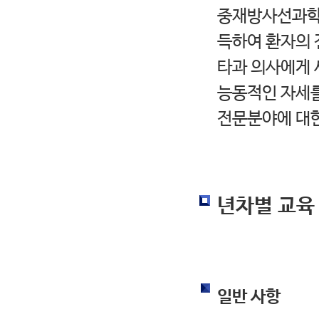
중재방사선과학(in
득하여 환자의 
타과 의사에게 
능동적인 자세를
전문분야에 대한
년차별 교육
일반 사항