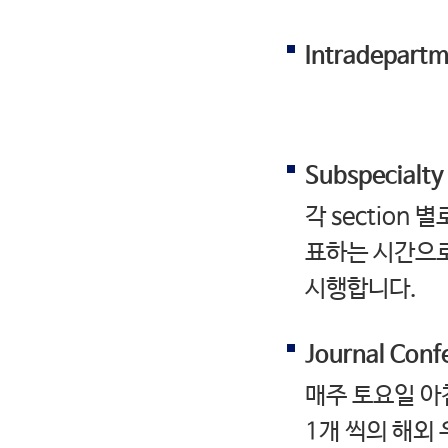
Intradepartm
Subspecialty
각 section
표하는 시간으로
시행합니다.
Journal Conf
매주 토요일 아
1개 씩의 해외 