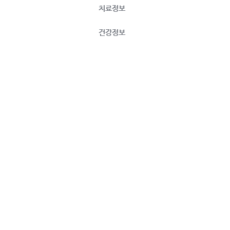
치료정보
건강정보