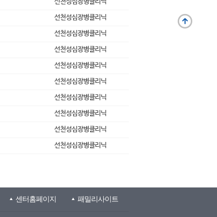
선천성심장병클리닉
선천성심장병클리닉
선천성심장병클리닉
선천성심장병클리닉
선천성심장병클리닉
선천성심장병클리닉
선천성심장병클리닉
선천성심장병클리닉
선천성심장병클리닉
선천성심장병클리닉
센터홈페이지
패밀리사이트